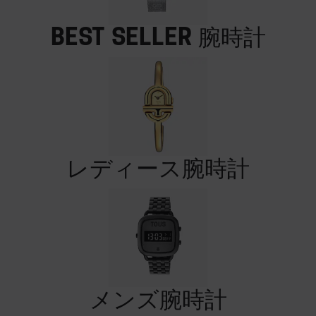
Best seller 腕時計
レディース腕時計
メンズ腕時計