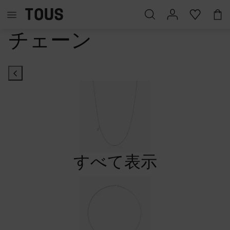
チェーン
すべて表示