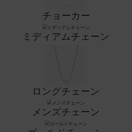
チョーカー
ミディアムチェーン
ロングチェーン
メンズチェーン