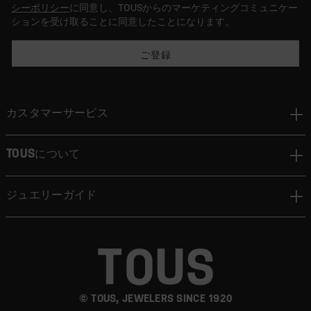
シーポリシー
に同意し、TOUSからのマーケティングコミュニケー
ションを受け取ることに同意したことになります。
ご登録
カスタマーサービス
TOUSについて
ジュエリーガイド
© TOUS, JEWELERS SINCE 1920