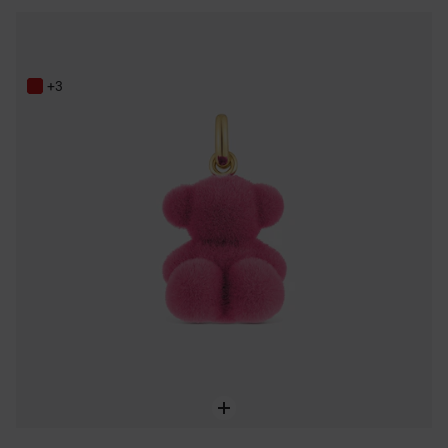
ピンクベルベットのベアに18ktゴールドコーティング・シルバーを組み合わせたベア・ペンダントトップ Bold Bear
119,00 €
+3