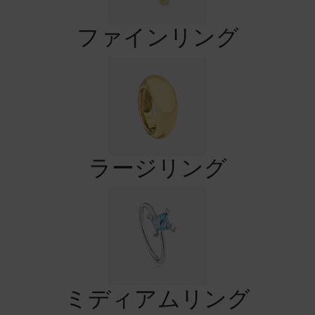
ファインリング
ラージリング
ミディアムリング