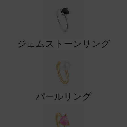
ジェムストーンリング
パールリング