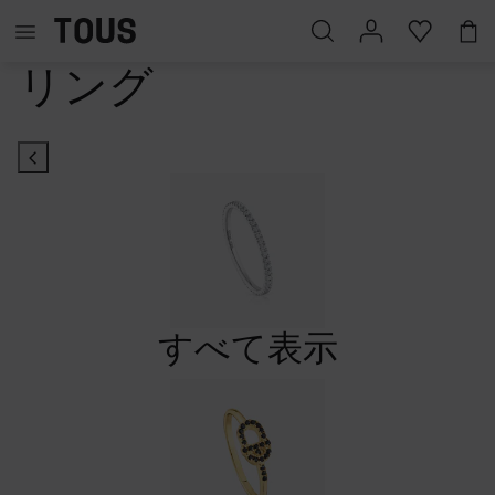
リング
すべて表示