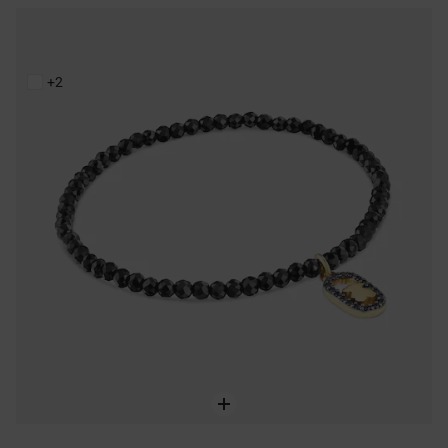
18ktゴールドコーティング・シルバーとスピネルの伸縮性ブレスレット TOUS Camille
119,00 €
+2