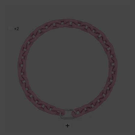
ピンクのアセテートのチェーンネックレスとシルバーのリングを組み合わせた TOUS Hold Oval
119,00 €
+2