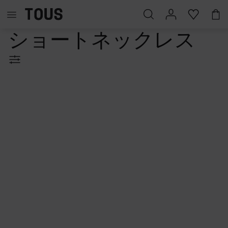
ショートネックレス