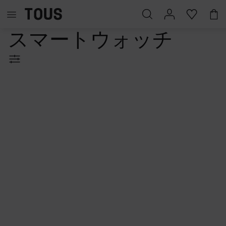
スマートウォッチ