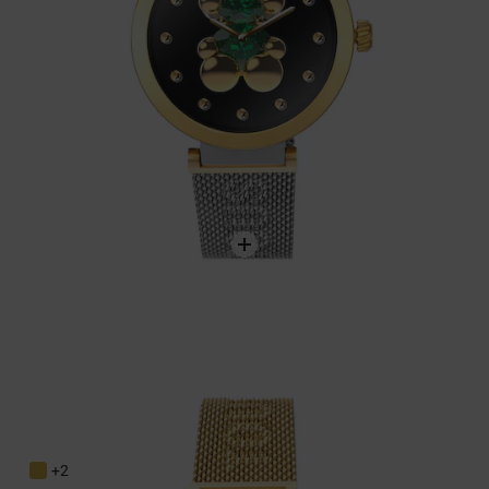
ゴールドカラーのスティールブレスレットを組み合わせたスマートウォッチ TOUS S-CONNECT
279,00 €
+2