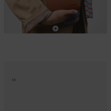
ベージュのスモール・トートバッグ TOUS Bear Shock
179,00 €
+3