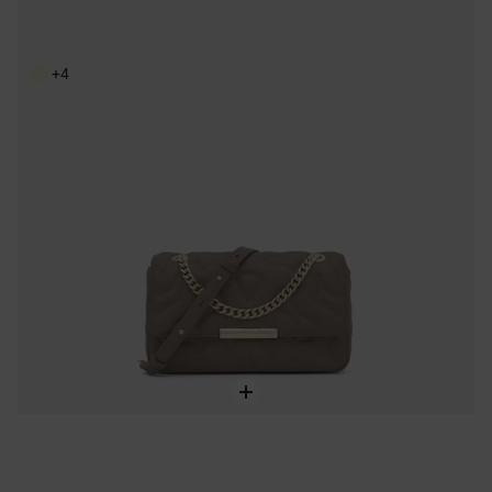
トープカラーのスモール・クロスボディバッグ TOUS Bear Dream
179,00 €
+4