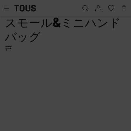
スモール&ミニハンド
バッグ