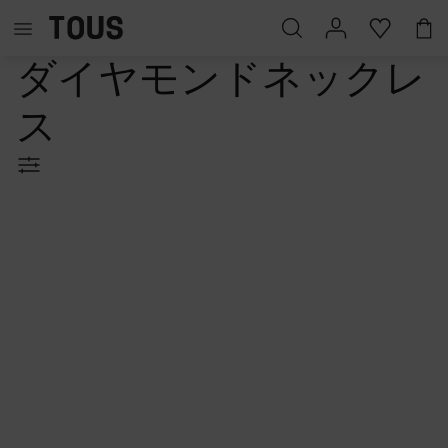
ダイヤモンドネックレ
ス