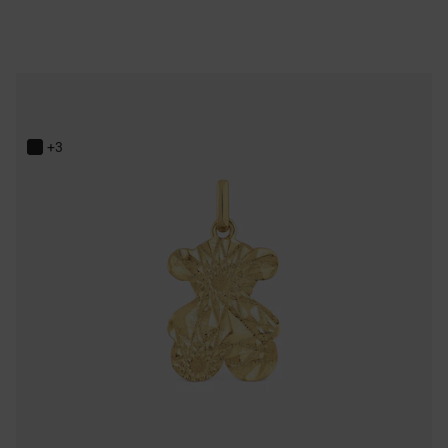
18ktゴールドコーティング・シルバーの機械成形ベア・ペンダントトップ Sweet Dolls
119,00 €
+3