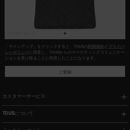
トウスより最新の情報やお得な情報をお送りいたします。
メルマガ登録頂いた方に初回ご購入時使用可能な1000円
割引クーポンをプレゼント！
メールアドレス
「サインアップ」をクリックすると、TOUSの
利用規約
と
プライバ
シーポリシー
に同意し、TOUSからのマーケティングコミュニケー
ションを受け取ることに同意したことになります。
ご登録
カスタマーサービス
TOUSについて