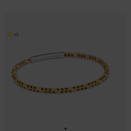
イエローコードとスティールのブレスレット TOUS Basics
45,00 €
+3