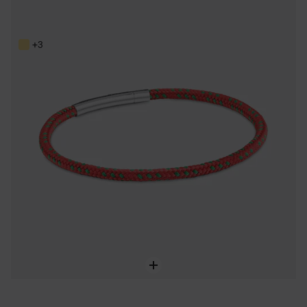
レッドコードとスティールのブレスレット TOUS Basics
45,00 €
+3