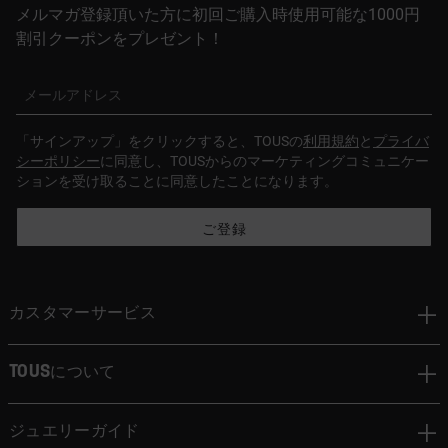
メルマガ登録頂いた方に初回ご購入時使用可能な1000円
割引クーポンをプレゼント！
メールアドレス
「サインアップ」をクリックすると、TOUSの
利用規約
と
プライバ
シーポリシー
に同意し、TOUSからのマーケティングコミュニケー
ションを受け取ることに同意したことになります。
ご登録
カスタマーサービス
TOUSについて
ジュエリーガイド