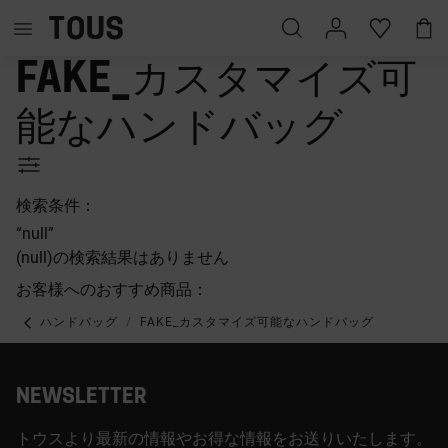
fake_カスタマイズ可
能なハンドバッグ
検索条件：
“null”
(null)の検索結果はありません
お客様へのおすすめ商品：
ハンドバッグ
FAKE_カスタマイズ可能なハンドバッグ
NEWSLETTER
トウスより最新の情報やお得な情報をお送りいたします。