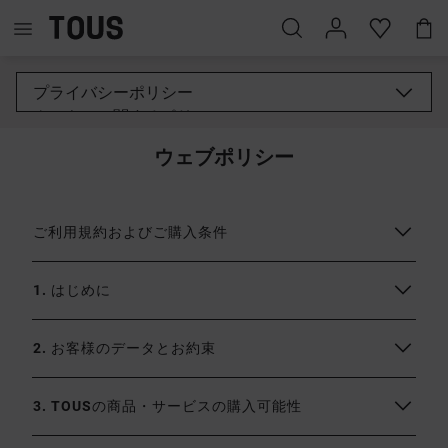
プライバシーポリシー
クッキーに関するポリシー
一般的プライバシーポリシー
ウェブポリシー
法的通知
ご利用規約およびご購入条件
1. はじめに
2. お客様のデータとお約束
3. TOUSの商品・サービスの購入可能性