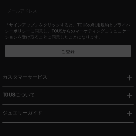
メールアドレス
「サインアップ」をクリックすると、TOUSの
利用規約
と
プライバ
シーポリシー
に同意し、TOUSからのマーケティングコミュニケー
ションを受け取ることに同意したことになります。
ご登録
カスタマーサービス
TOUSについて
ジュエリーガイド