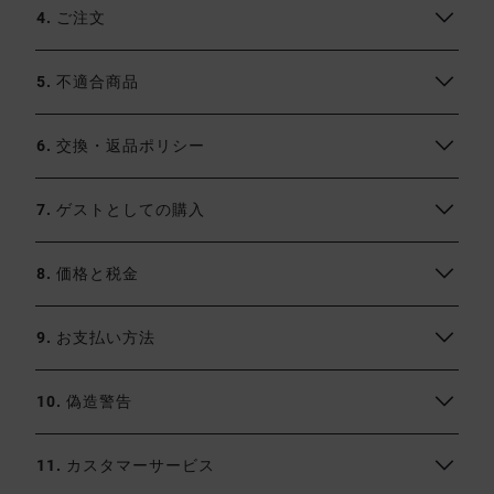
4. ご注文
5. 不適合商品
6. 交換・返品ポリシー
7. ゲストとしての購入
8. 価格と税金
9. お支払い方法
10. 偽造警告
11. カスタマーサービス