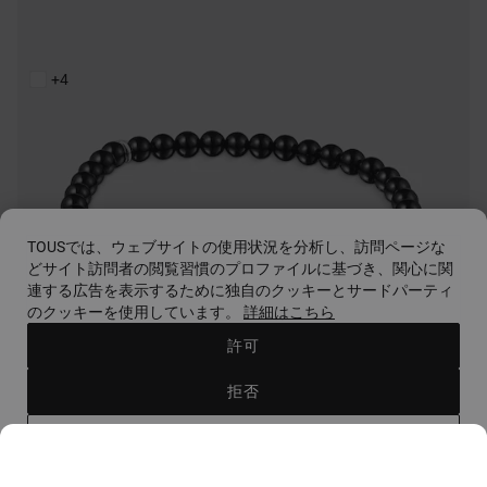
シルバーとオニキスのブレスレット TOUS Icon Color
95,00 €
+4
TOUSでは、ウェブサイトの使用状況を分析し、訪問ページな
どサイト訪問者の閲覧習慣のプロファイルに基づき、関心に関
連する広告を表示するために独自のクッキーとサードパーティ
のクッキーを使用しています。
詳細はこちら
許可
拒否
設定を選択