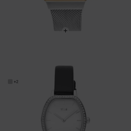
スイス製アナログムーブメントのステンレス製時計0 54カラットのダイヤモンドと黒いレザーのブレスレットLes Classiques
900,00 €
+2