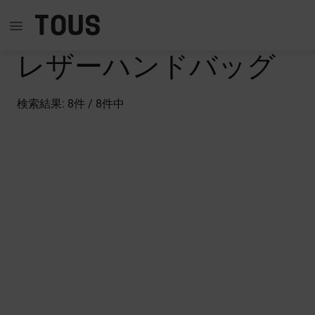
レザーハンドバッグ
検索結果:
8
件
/ 8
件中