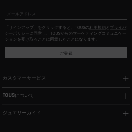
メールアドレス
「サインアップ」をクリックすると、TOUSの
利用規約
と
プライバ
シーポリシー
に同意し、TOUSからのマーケティングコミュニケー
ションを受け取ることに同意したことになります。
ご登録
カスタマーサービス
TOUSについて
ジュエリーガイド