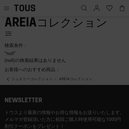
Areiaコレクション
検索条件：
“null”
(null)の検索結果はありません
お客様へのおすすめ商品：
ジュエリーコレクション
AREIAコレクション
NEWSLETTER
トウスより最新の情報やお得な情報をお送りいたします。
メルマガ登録頂いた方に初回ご購入時使用可能な1000円
割引クーポンをプレゼント！