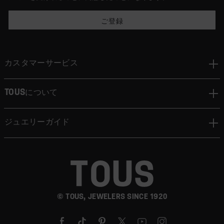
ご登録
カスタマーサービス
TOUSについて
ジュエリーガイド
© TOUS, JEWELERS SINCE 1920