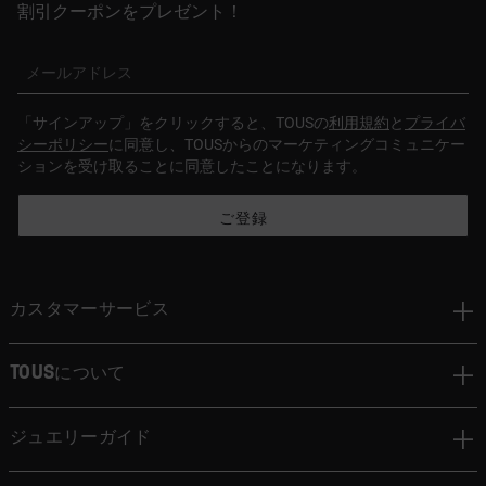
割引クーポンをプレゼント！
メールアドレス
「サインアップ」をクリックすると、TOUSの
利用規約
と
プライバ
シーポリシー
に同意し、TOUSからのマーケティングコミュニケー
ションを受け取ることに同意したことになります。
ご登録
カスタマーサービス
TOUSについて
ジュエリーガイド