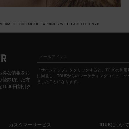
 VERMEIL TOUS MOTIF EARRINGS WITH FACETED ONYX
ER
メールアドレス
「サインアップ」をクリックすると、TOUSの
利用
お得な情報をお
に同意し、TOUSからのマーケティングコミュニ
ガ登録頂いた方
意したことになります。
1000円割引ク
カスタマーサービス
TOUSについ