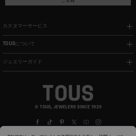
ご登録
カスタマーサービス
TOUSについて
ジュエリーガイド
© TOUS, JEWELERS SINCE 1920