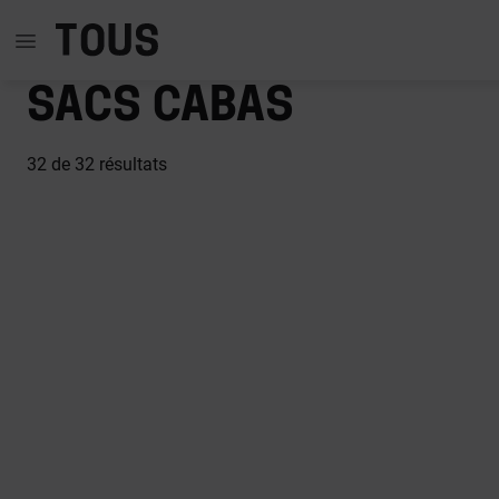
Sacs cabas
32
de 32 résultats