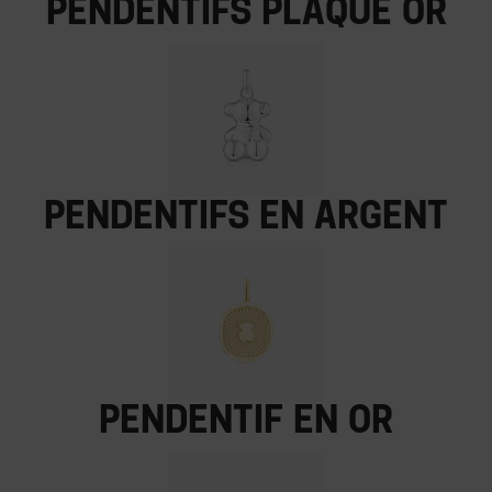
Pendentifs plaqué or
Pendentifs en argent
Pendentif en or