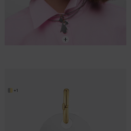
Pendentif médaille bicolore 23 mm TOUS Unlock
159,00 €
+1