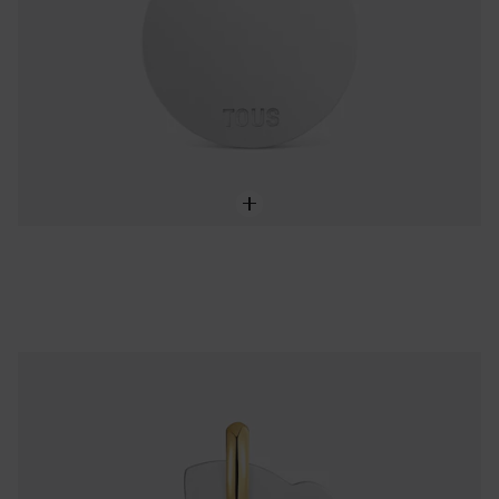
Pendentif ourson en acier bicolore 16 mm TOUS Half Bear
55,00 €