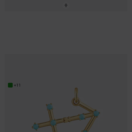
ONLINE EXCLUSIVE
Pendentif Sagittaire en argent plaqué or 18 ct et turquoise TOUS Zodiaco
119,00 €
+11