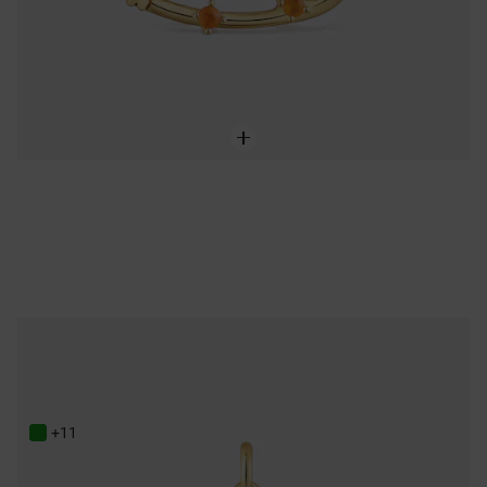
ONLINE EXCLUSIVE
Pendentif Vierge en argent plaqué or 18 ct et lapis-lazuli TOUS Zodiaco
119,00 €
+11