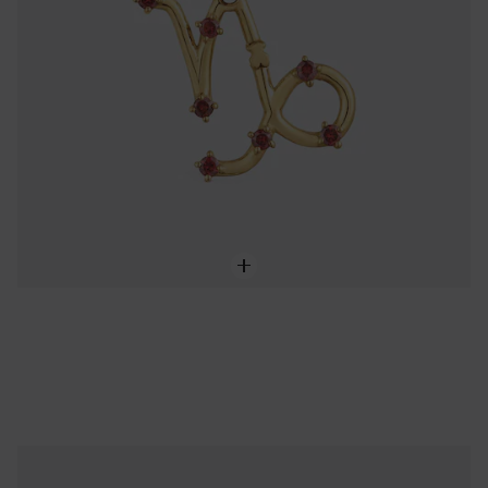
ONLINE EXCLUSIVE