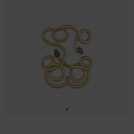
329,00 €