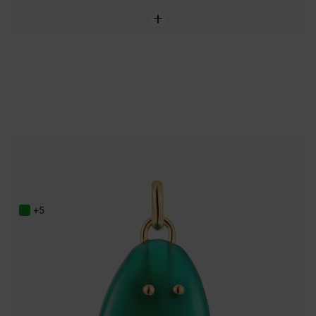
NEW IN
Pendentif en argent plaqué or 18 ct et calcédoine TOUS Boo
219,00 €
+5