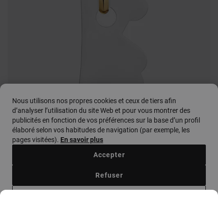
Nous utilisons nos propres cookies et ceux de tiers afin
d’analyser l’utilisation du site Web et pour vous montrer des
publicités en fonction de vos préférences sur la base d’un profil
élaboré selon vos habitudes de navigation (par exemple, les
pages visitées).
En savoir plus
Accepter
Refuser
Pendentif médaille bicolore 42 mm TOUS Unlock
Configurer
219,00 €