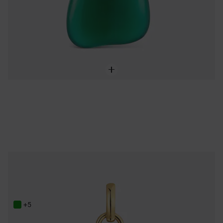
NEW IN
Pendentif argenté bicolore TOUS Boo
199,00 €
+5