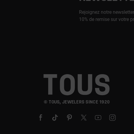
Rejoignez notre newsletter
10% de remise sur votre p
© TOUS, JEWELERS SINCE 1920