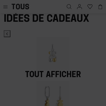
Idées de cadeaux
Tout afficher