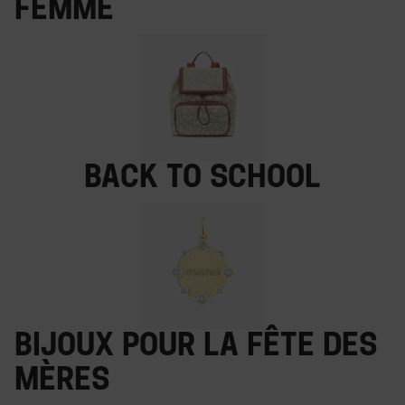
femme
Back to school
Bijoux pour la fête des
Mères