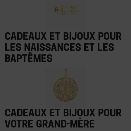
Cadeaux et bijoux pour
les naissances et les
baptêmes
Cadeaux et bijoux pour
votre grand-mère