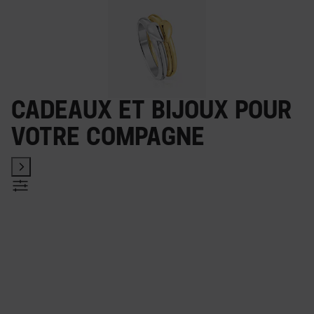
Cadeaux et bijoux pour
votre compagne