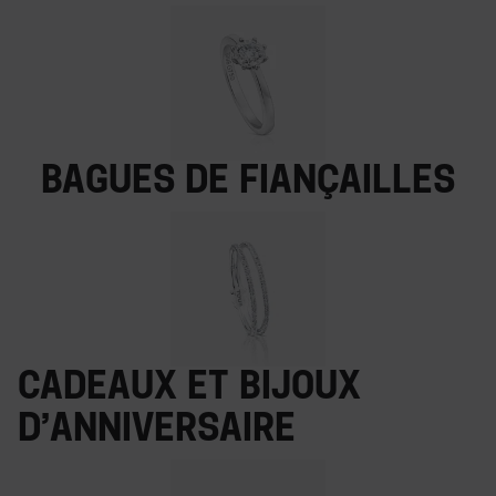
Bagues de fiançailles
Cadeaux et bijoux
d’anniversaire