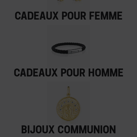
Cadeaux pour femme
Cadeaux pour homme
Bijoux communion