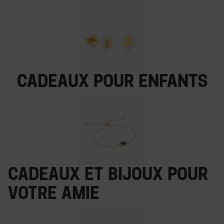
Cadeaux pour enfants
Cadeaux et bijoux pour
votre amie