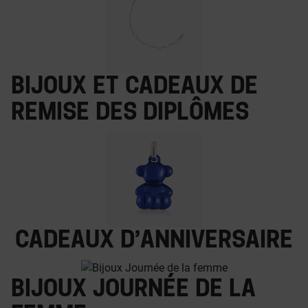
Bijoux et cadeaux de
remise des diplômes
Cadeaux d’anniversaire
Bijoux Journée de la