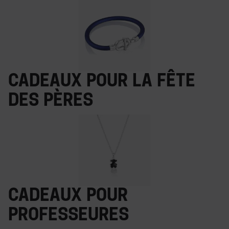
Cadeaux pour la fête
des Pères
Cadeaux pour
professeures