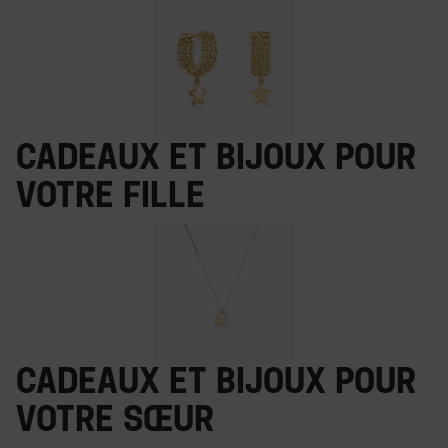
Cadeaux et bijoux pour
votre fille
Cadeaux et bijoux pour
votre sœur