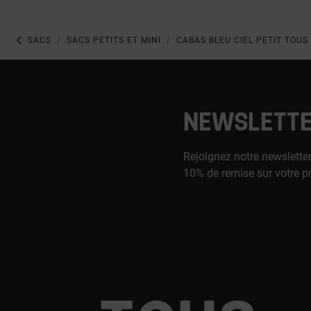
SACS
SACS PETITS ET MINI
CABAS BLEU CIEL PETIT TOUS
NEWSLETT
Rejoignez notre newsletter
10% de remise sur votre p