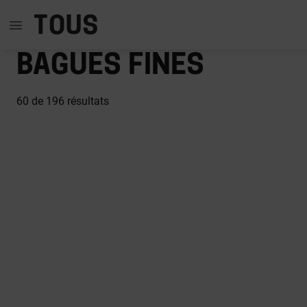
Bagues fines
60
de 196 résultats