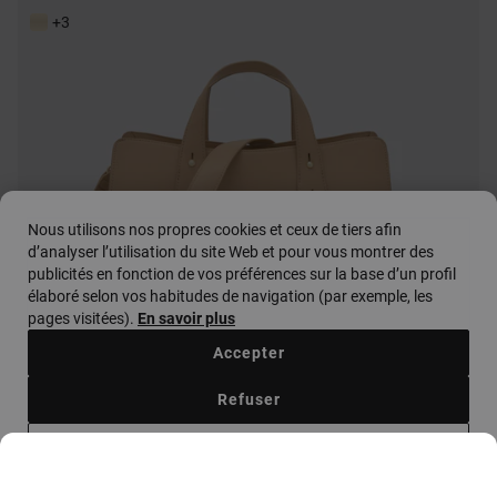
+3
Nous utilisons nos propres cookies et ceux de tiers afin
d’analyser l’utilisation du site Web et pour vous montrer des
publicités en fonction de vos préférences sur la base d’un profil
élaboré selon vos habitudes de navigation (par exemple, les
pages visitées).
En savoir plus
Accepter
Refuser
Configurer