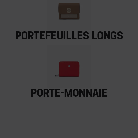
Portefeuilles longs
Porte-monnaie