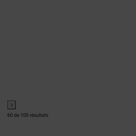
60
de 100 résultats