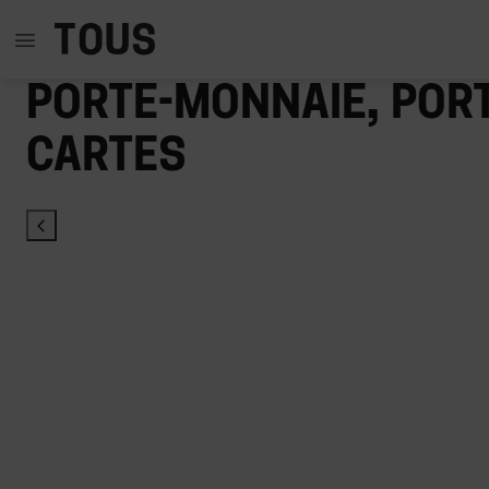
Porte-monnaie, port
cartes