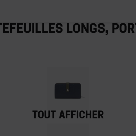
efeuilles longs, por
Tout afficher