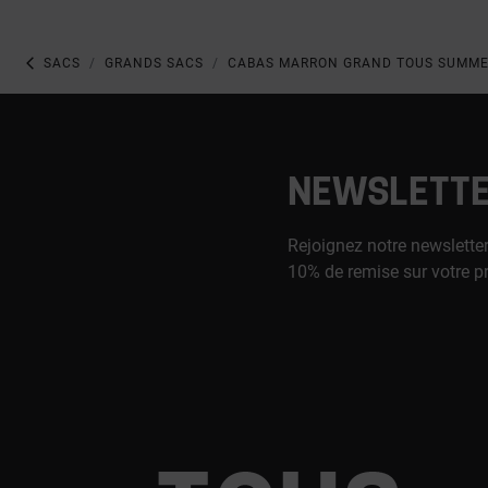
SACS
GRANDS SACS
CABAS MARRON GRAND TOUS SUMME
NEWSLETT
Rejoignez notre newsletter
10% de remise sur votre p