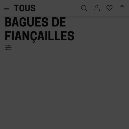
Bagues de
fiançailles