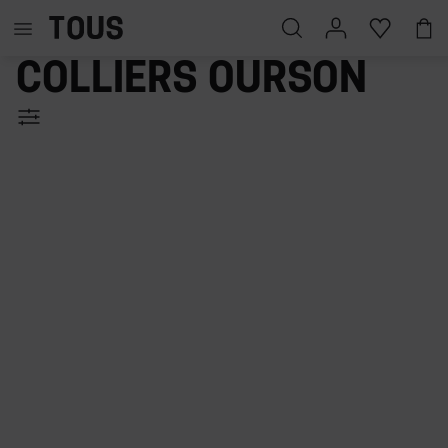
Colliers ourson