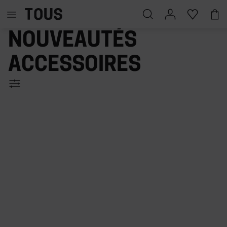
Nouveautés
accessoires