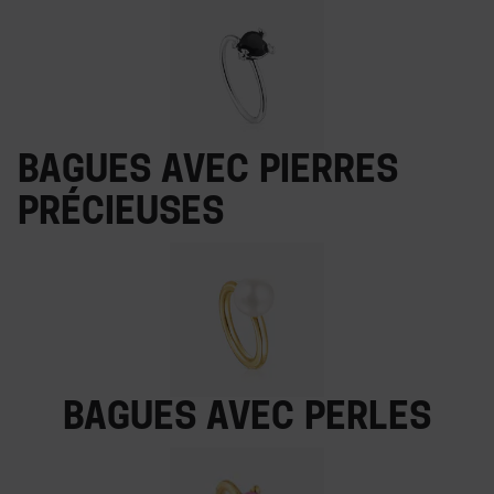
Bagues avec pierres
précieuses
Bagues avec perles