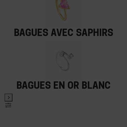
Bagues avec saphirs
Bagues en or blanc