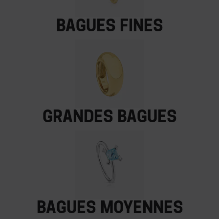
Bagues fines
Grandes bagues
Bagues moyennes