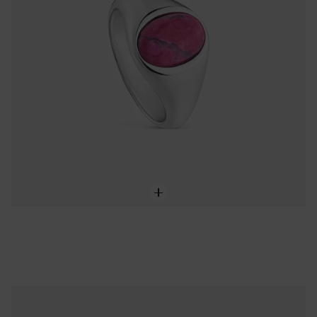
NEW IN