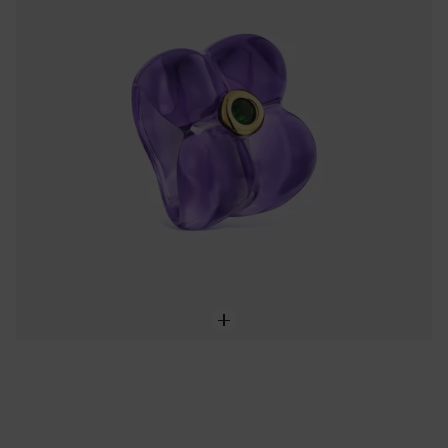
119,00 €