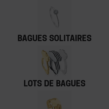
Bagues solitaires
Lots de bagues