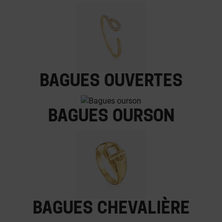
Bagues ouvertes
Bagues ourson
Bagues chevalière