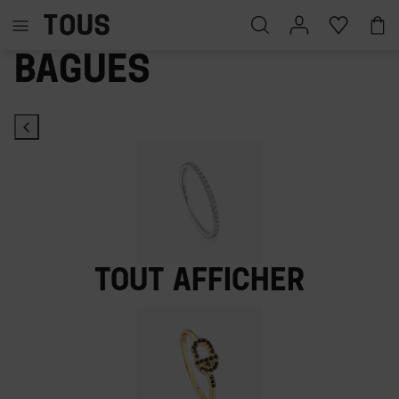
Bagues
Tout afficher