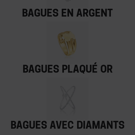
Bagues en argent
Bagues plaqué or
Bagues avec diamants