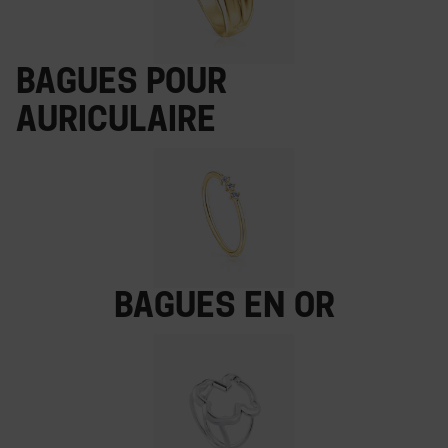
Bagues pour
auriculaire
Bagues en or