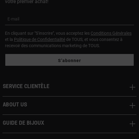
votre premier achat!
E-mail
En cliquant sur "S'inscrire", vous acceptez les
Conditions Générales
et la
Politique de Confidentialité
de TOUS, et vous consentez à
recevoir des communications marketing de TOUS.
S’abonner
Service clientèle
About us
Guide de bijoux