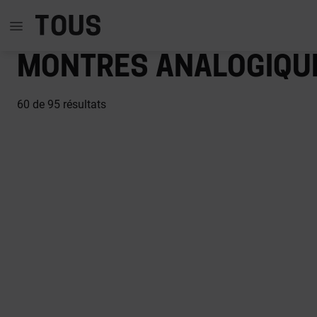
Montres analogiqu
60
de 95 résultats