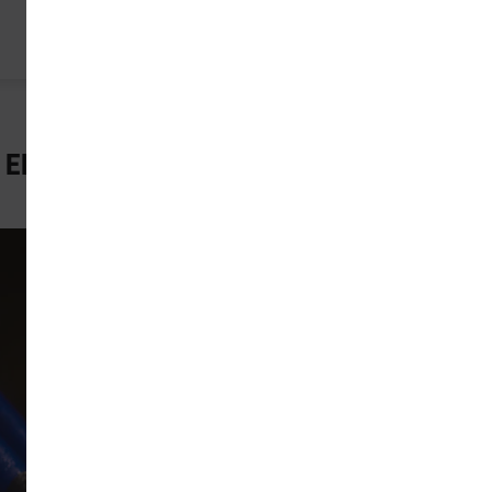
 EN BIJOUTERIE