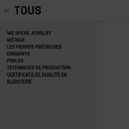
WE SPEAK JEWELRY
MÉTAUX
LES PIERRES PRÉCIEUSES
DIAMANTS
PERLES
TECHNIQUES DE PRODUCTION
CERTIFICATS DE QUALITÉ EN
BIJOUTERIE