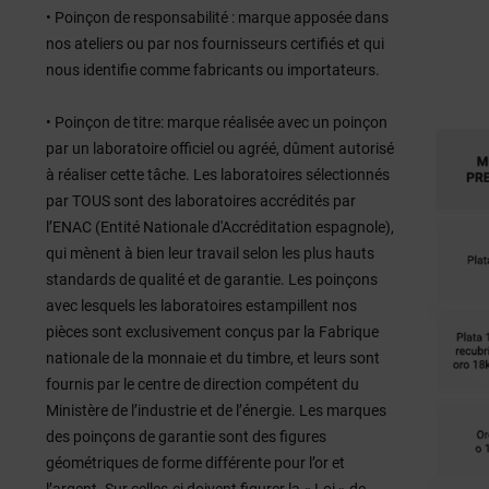
• Poinçon de responsabilité : marque apposée dans
nos ateliers ou par nos fournisseurs certifiés et qui
nous identifie comme fabricants ou importateurs.
• Poinçon de titre: marque réalisée avec un poinçon
par un laboratoire officiel ou agréé, dûment autorisé
à réaliser cette tâche. Les laboratoires sélectionnés
par TOUS sont des laboratoires accrédités par
l’ENAC (Entité Nationale d'Accréditation espagnole),
qui mènent à bien leur travail selon les plus hauts
standards de qualité et de garantie. Les poinçons
avec lesquels les laboratoires estampillent nos
pièces sont exclusivement conçus par la Fabrique
nationale de la monnaie et du timbre, et leurs sont
fournis par le centre de direction compétent du
Ministère de l’industrie et de l’énergie. Les marques
des poinçons de garantie sont des figures
géométriques de forme différente pour l’or et