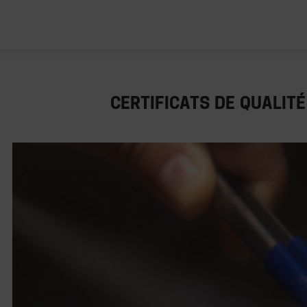
CERTIFICATS DE QUALITÉ