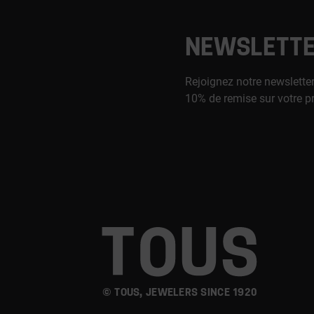
NEWSLETT
Rejoignez notre newsletter
10% de remise sur votre p
© TOUS, JEWELERS SINCE 1920