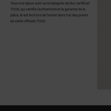
Tous nos bijoux sont accompagnés de leur certificat
TOUS, qui certifie l'authenticité et la garantie de la
pièce, et est livré lors de l'achat dans l'un des points
de vente officiels TOUS.