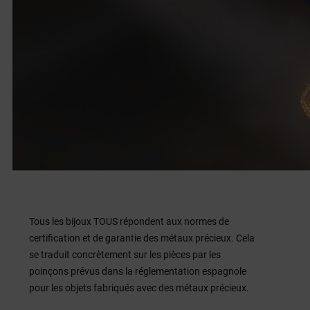
Tous les bijoux TOUS répondent aux normes de
certification et de garantie des métaux précieux. Cela
se traduit concrètement sur les pièces par les
poinçons prévus dans la réglementation espagnole
pour les objets fabriqués avec des métaux précieux.