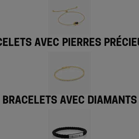
elets avec pierres préci
Bracelets avec diamants