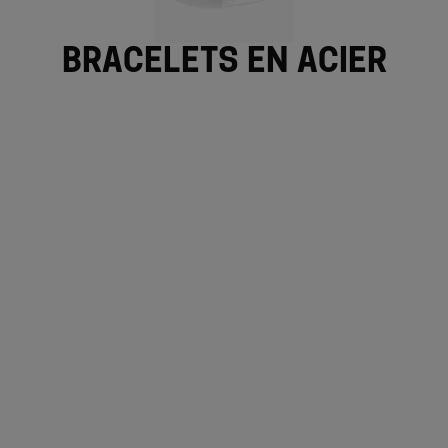
Bracelets en acier