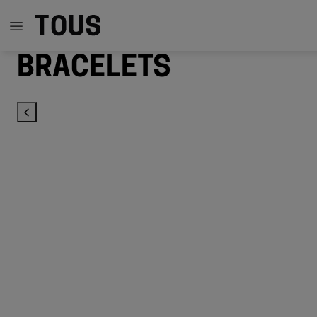
Bracelets