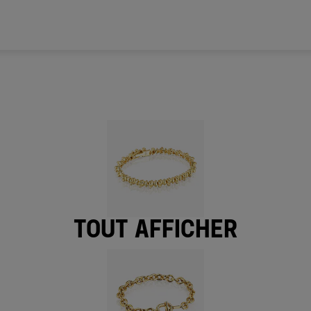
Tout afficher