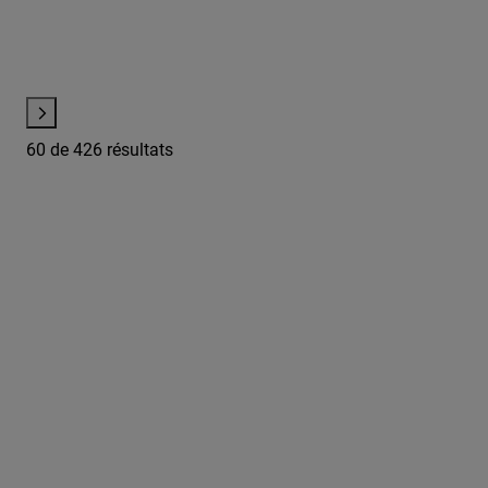
60
de 426 résultats