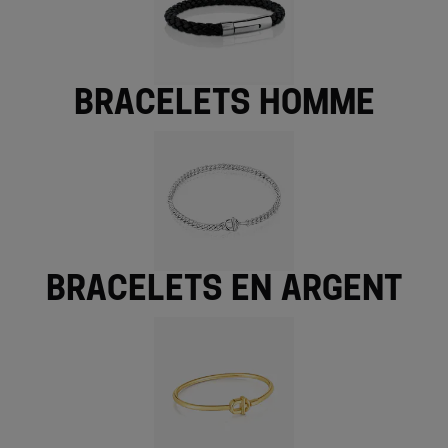
Bracelets homme
Bracelets en argent