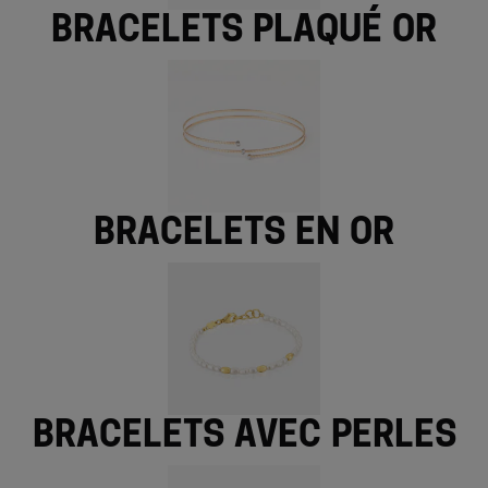
Bracelets plaqué or
Bracelets en or
Bracelets avec perles