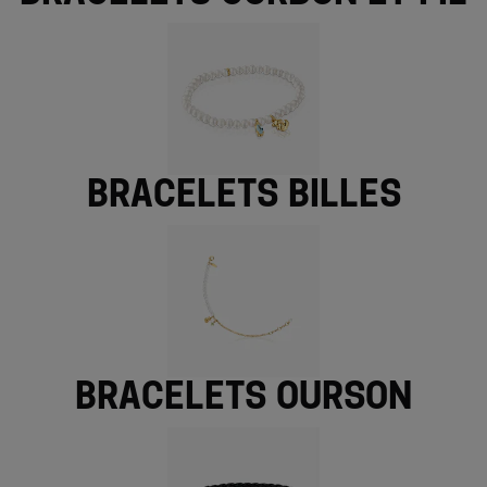
Bracelets billes
Bracelets ourson