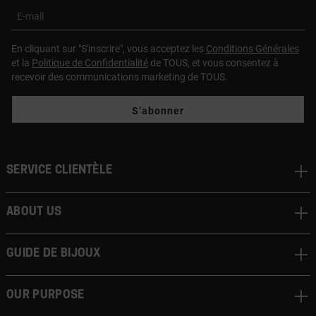
E-mail
En cliquant sur "S'inscrire", vous acceptez les
Conditions Générales
et la
Politique de Confidentialité
de TOUS, et vous consentez à
recevoir des communications marketing de TOUS.
S’abonner
Service clientèle
About us
Guide de bijoux
Our Purpose