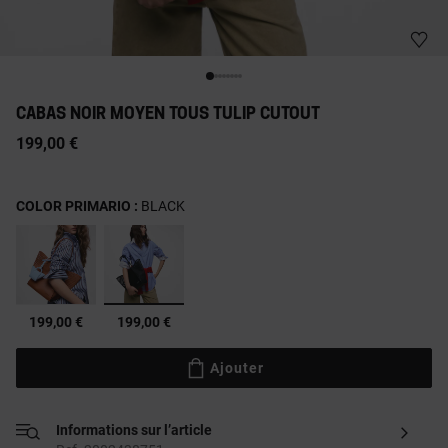
CABAS NOIR MOYEN TOUS TULIP CUTOUT
199,00 €
COLOR PRIMARIO :
BLACK
sélectionné
199,00 €
199,00 €
Ajouter
Informations sur l’article