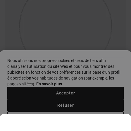
Nous utilisons nos propres cookies et ceux de tiers afin
d’analyser l’utilisation du site Web et pour vous montrer des
publicités en fonction de vos préférences sur la base d’un profil
élaboré selon vos habitudes de navigation (par exemple, les
pages visitées).
En savoir plus
Accepter
Refuser
Configurer
Collier ras du cou en argent avec billes 60 cm TOUS Basics
59,00 €