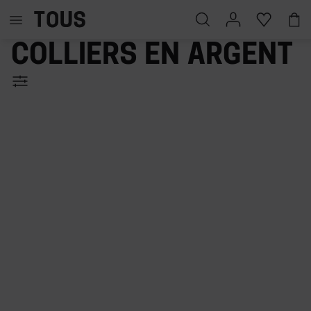
Colliers en argent