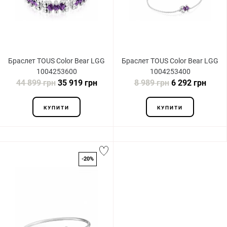
Браслет TOUS Color Bear LGG
Браслет TOUS Color Bear LGG
1004253600
1004253400
44 899 грн
35 919 грн
8 989 грн
6 292 грн
КУПИТИ
КУПИТИ
-20%