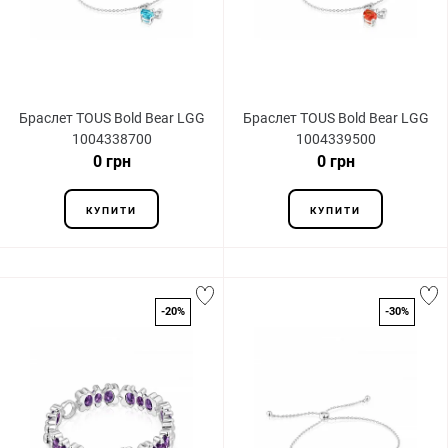
Браслет TOUS Bold Bear LGG
Браслет TOUS Bold Bear LGG
1004338700
1004339500
0 грн
0 грн
КУПИТИ
КУПИТИ
-20%
-30%