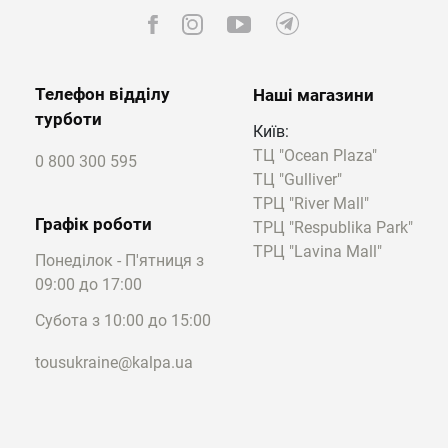
Телефон відділу
Наші магазини
турботи
Київ:
ТЦ "Ocean Plaza"
0 800 300 595
ТЦ "Gulliver"
ТРЦ "River Mall"
Графік роботи
ТРЦ "Respublika Park"
ТРЦ "Lavina Mall"
Понеділок - П'ятниця з
09:00 до 17:00
Субота з 10:00 до 15:00
tousukraine@kalpa.ua