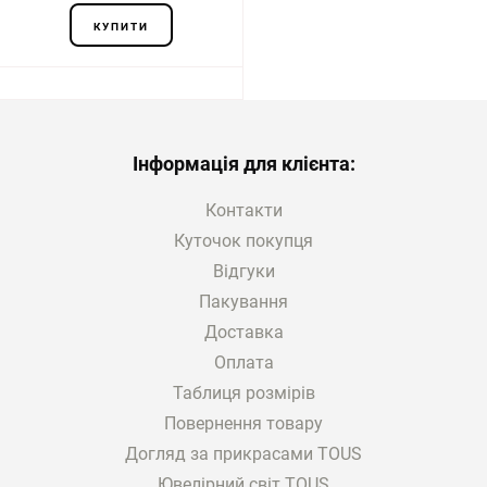
КУПИТИ
Інформація для клієнта:
Контакти
Куточок покупця
Відгуки
Пакування
Доставка
Оплата
Таблиця розмірів
Повернення товару
Догляд за прикрасами TOUS
Ювелірний світ TOUS