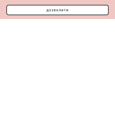
ДОЗВОЛИТИ