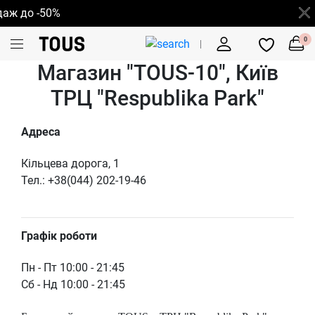
 -50%
0
Магазин "TOUS-10", Київ
ТРЦ "Respublika Park"
Адреса
Кільцева дорога, 1
Тел.: +38(044) 202-19-46
Графік роботи
Пн - Пт 10:00 - 21:45
Сб - Нд 10:00 - 21:45