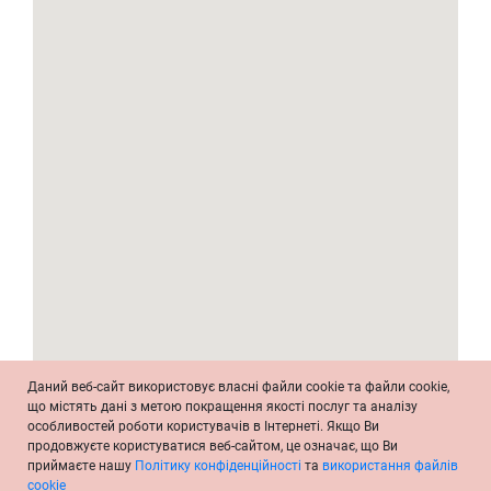
Даний веб-сайт використовує власні файли cookie та файли cookie,
що містять дані з метою покращення якості послуг та аналізу
особливостей роботи користувачів в Інтернеті. Якщо Ви
продовжуєте користуватися веб-сайтом, це означає, що Ви
приймаєте нашу
Політику конфіденційності
та
використання файлів
cookie