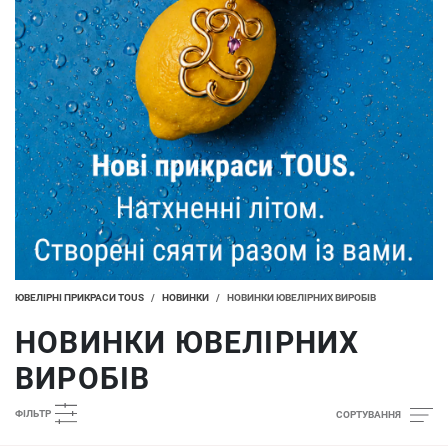
ЮВЕЛІРНІ ПРИКРАСИ TOUS
/
НОВИНКИ
/
НОВИНКИ ЮВЕЛІРНИХ ВИРОБІВ
НОВИНКИ ЮВЕЛІРНИХ
ВИРОБІВ
ФІЛЬТР
СОРТУВАННЯ