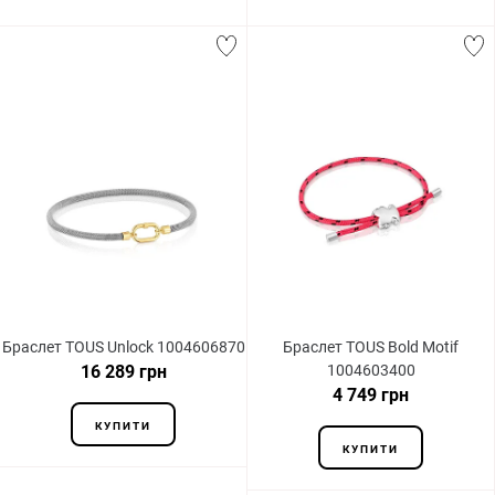
Браслет TOUS Unlock 1004606870
Браслет TOUS Bold Motif
16 289 грн
1004603400
4 749 грн
КУПИТИ
КУПИТИ