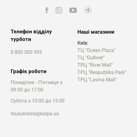
Телефон відділу
Наші магазини
турботи
Київ:
ТЦ "Ocean Plaza"
0 800 300 595
ТЦ "Gulliver"
ТРЦ "River Mall"
Графік роботи
ТРЦ "Respublika Park"
ТРЦ "Lavina Mall"
Понеділок - П'ятниця з
09:00 до 17:00
Субота з 10:00 до 15:00
tousukraine@kalpa.ua