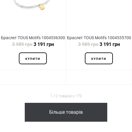
Браслет TOUS Motifs 1004536300
Браслет TOUS Motifs 1004535700
3 989 грн
3 191 грн
3 989 грн
3 191 грн
КУПИТИ
КУПИТИ
1-12 товарів з 170
Більше товарів