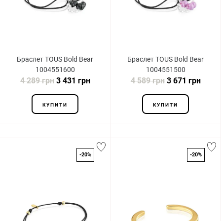
Браслет TOUS Bold Bear
Браслет TOUS Bold Bear
1004551600
1004551500
4 289 грн
3 431 грн
4 589 грн
3 671 грн
КУПИТИ
КУПИТИ
-20%
-20%