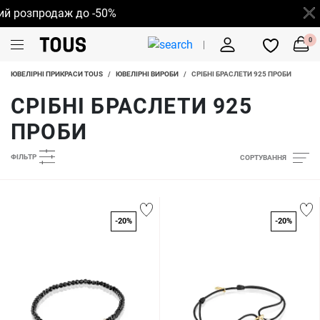
озпродаж до -50%
0
ЮВЕЛІРНІ ПРИКРАСИ TOUS
/
ЮВЕЛІРНІ ВИРОБИ
/
СРІБНІ БРАСЛЕТИ 925 ПРОБИ
СРІБНІ БРАСЛЕТИ 925
ПРОБИ
ФІЛЬТР
СОРТУВАННЯ
-20%
-20%