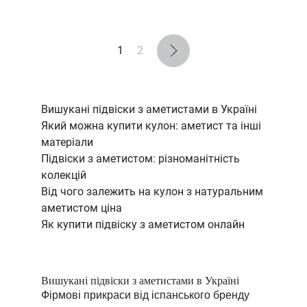
1
2
Вишукані підвіски з аметистами в Україні
Який можна купити кулон: аметист та інші
матеріали
Підвіски з аметистом: різноманітність
колекцій
Від чого залежить на кулон з натуральним
аметистом ціна
Як купити підвіску з аметистом онлайн
Вишукані підвіски з аметистами в Україні
Фірмові прикраси від іспанського бренду