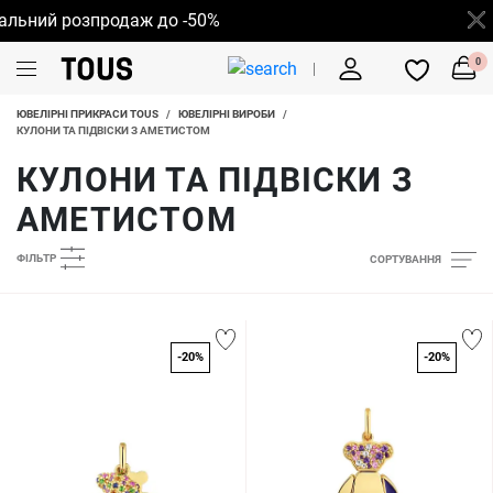
ний розпродаж до -50%
0
ЮВЕЛІРНІ ПРИКРАСИ TOUS
/
ЮВЕЛІРНІ ВИРОБИ
/
КУЛОНИ ТА ПІДВІСКИ З АМЕТИСТОМ
КУЛОНИ ТА ПІДВІСКИ З
АМЕТИСТОМ
ФІЛЬТР
СОРТУВАННЯ
-20%
-20%