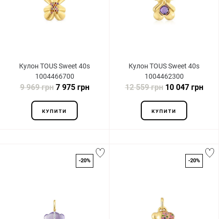
Кулон TOUS Sweet 40s
Кулон TOUS Sweet 40s
1004466700
1004462300
9 969 грн
7 975 грн
12 559 грн
10 047 грн
КУПИТИ
КУПИТИ
-20%
-20%