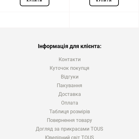
КУПИТИ
КУПИТИ
Інформація для клієнта:
Контакти
Куточок покупця
Відгуки
Пакування
Доставка
Оплата
Таблиця розмірів
Повернення товару
Догляд за прикрасами TOUS
Ювелірний світ TOUS