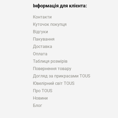
Інформація для клієнта:
Контакти
Куточок покупця
Відгуки
Пакування
Доставка
Оплата
Таблиця розмірів
Повернення товару
Догляд за прикрасами TOUS
Ювелірний світ TOUS
Про TOUS
Новини
Блог