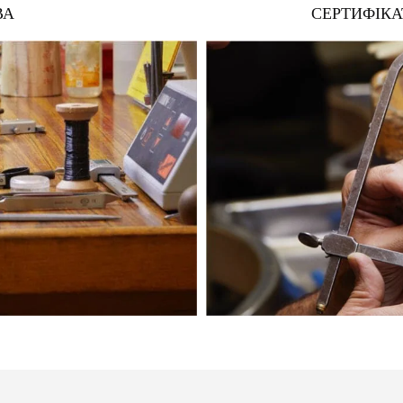
ВА
СЕРТИФІКА