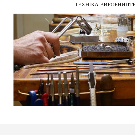
ТЕХНІКА ВИРОБНИЦТ