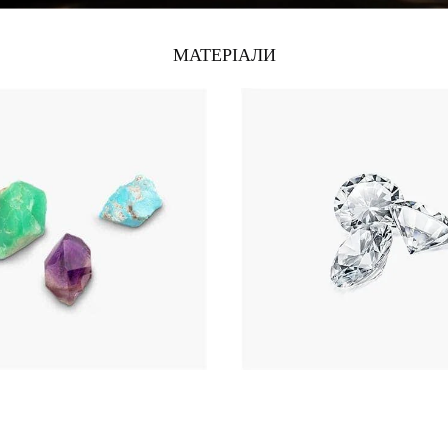
МАТЕРІАЛИ