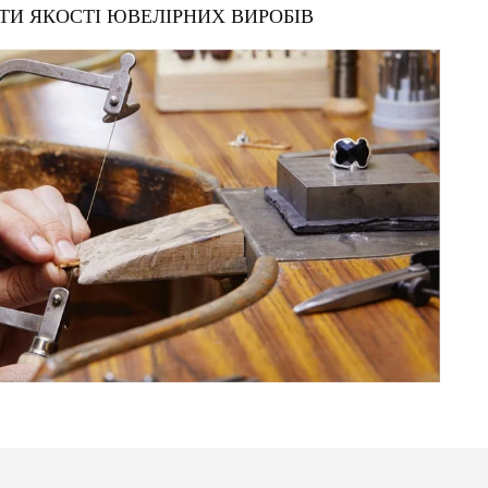
ТИ ЯКОСТІ ЮВЕЛІРНИХ ВИРОБІВ