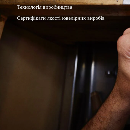
Технологія виробництва
Сертифікати якості ювелірних виробів